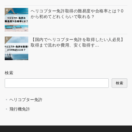
4
ヘリコプター免許取得の難易度や合格率とは？0
から初めてどれくらいで取れる？
5
【国内でヘリコプター免許を取得したい人必見】
取得まで流れや費用、安く取得す...
検索
検索
ヘリコプター免許
飛行機免許