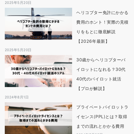
2025年5月20日
ヘリコプター免許にかかる
費用のホント！実際の見積
りをもとに徹底解説
【2026年最新】
2025年5月20日
30歳からヘリコプターパ
イロットになれる？30代
40代のパイロット就活
【プロが解説】
2024年8月1日
プライベートパイロットラ
イセンス(PPL)とは？取得
までの流れとかかる費用