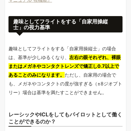
マニュアル 視機能』
趣味としてフライトをする「自家用操縦
士」の視力基準
趣味としてフライトをする「自家用操縦士」の場合
は、基準が少しゆるくなり、
左右の眼それぞれ、裸眼
またはメガネやコンタクトレンズで矯正し0.7以上で
あることのみになります。
ただし、自家用の場合で
も、メガネやコンタクトの度が強すぎる（±8ジオプト
リー）場合は基準を満たすことができません。
レーシックやICLをしてもパイロットとして働く
ことができるのか？