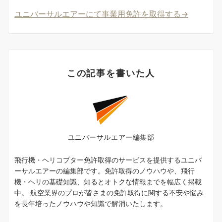
ユニバーサルエアーにて事業用免許を取得する→
この記事を書いた人
ユニバーサルエアー編集部
飛行機・ヘリコプター免許取得のサービスを提供するユニバ
ーサルエアーの編集部です。免許取得のノウハウや、飛行
機・ヘリの基礎知識、知るとオトクな情報までを幅広く掲載
中。 航空業界のプロが皆さまの免許取得に関する不安や悩み
を長年培ったノウハウや知識で解消いたします。