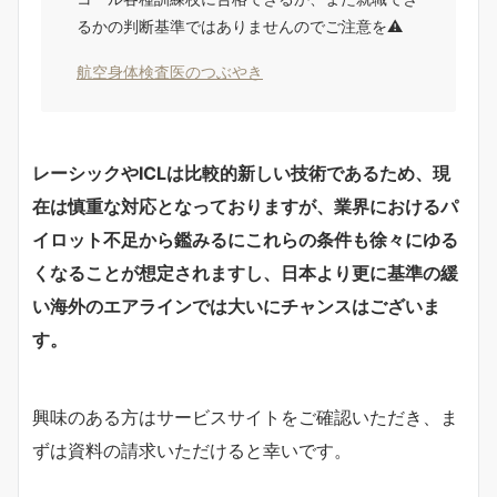
るかの判断基準ではありませんのでご注意を⚠️
航空身体検査医のつぶやき
レーシックやICLは比較的新しい技術であるため、現
在は慎重な対応となっておりますが、業界におけるパ
イロット不足から鑑みるにこれらの条件も徐々にゆる
くなることが想定されますし、日本より更に基準の緩
い海外のエアラインでは大いにチャンスはございま
す。
興味のある方はサービスサイトをご確認いただき、ま
ずは資料の請求いただけると幸いです。