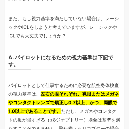
また、もし視力基準を満たしていない場合は、レーシ
ックやICLをしようと考えていますが、レーシックや
ICLでも大丈夫でしょうか？
A. パイロットになるための視力基準は下記で
す。
パイロットとして仕事するために必要な航空身体検査
の視力基準は、
左右の眼それぞれ、裸眼またはメガネ
やコンタクトレンズで矯正し0.7以上、かつ、両眼で
1.0以上であることです。
ただし、メガネやコンタク
トの度が強すぎる（±8ジオプトリー）場合は基準を満
たすことができません。飛行機・ヘリコプターの場合