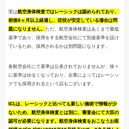
実は
航空身体検査ではレーシックは認められており、
術後6ヶ月以上経過し、症状が安定している場合は問
題になりません。
ただ、航空身体検査はあくまで最低
基準であり、採用をする航空会社にて別途基準を設け
ているため、採用されるかは別問題になります。
各航空会社にて基準は公表されておりませんが、徐々
に基準はゆるくなっており、企業によってはレーシッ
クでも採用されるという話もございます。
ICLは、レーシックと比べても新しい施術で情報が少
ないため、航空身体検査とは別に、審査会にて大臣の
認可が必要になります。航空身体検査をおこなうお医