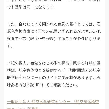
でも基準は同一になります。
また、合わせてよく聞かれる色覚の基準としては、石
原色覚検査表にて正常の範囲と認めれるかパネルD-15
検査でパス（軽度〜中程度）することが条件になりま
す。
上記の視力、色覚をはじめ眼の機能に関する詳細な基
準は、航空身体検査を提供する『一般財団法人の航空
医学研究センター』のサイトにて記載があります。興
味ある方は下記URLにてご確認ください。
一般財団法人 航空医学研究センター 『航空身体検査